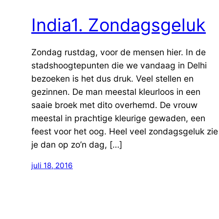
India1. Zondagsgeluk
Zondag rustdag, voor de mensen hier. In de
stadshoogtepunten die we vandaag in Delhi
bezoeken is het dus druk. Veel stellen en
gezinnen. De man meestal kleurloos in een
saaie broek met dito overhemd. De vrouw
meestal in prachtige kleurige gewaden, een
feest voor het oog. Heel veel zondagsgeluk zie
je dan op zo’n dag, […]
juli 18, 2016