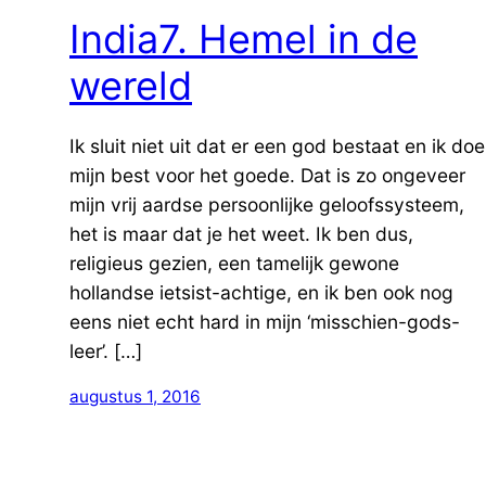
​India7. Hemel in de
wereld
Ik sluit niet uit dat er een god bestaat en ik doe
mijn best voor het goede. Dat is zo ongeveer
mijn vrij aardse persoonlijke geloofssysteem,
het is maar dat je het weet. Ik ben dus,
religieus gezien, een tamelijk gewone
hollandse ietsist-achtige, en ik ben ook nog
eens niet echt hard in mijn ‘misschien-gods-
leer’. […]
augustus 1, 2016