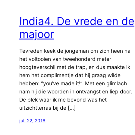
​India4. De vrede en de
majoor
Tevreden keek de jongeman om zich heen na
het voltooien van tweehonderd meter
hoogteverschil met de trap, en dus maakte ik
hem het complimentje dat hij graag wilde
hebben: “you’ve made it!”. Met een glimlach
nam hij die woorden in ontvangst en liep door.
De plek waar ik me bevond was het
uitzichtterras bij de […]
juli 22, 2016