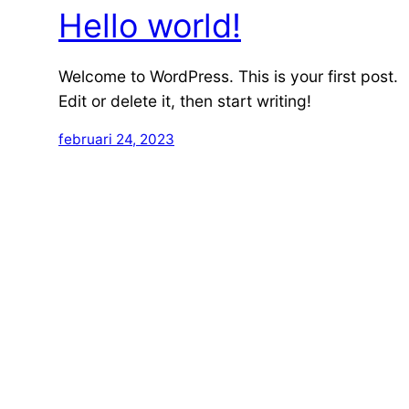
Hello world!
Welcome to WordPress. This is your first post.
Edit or delete it, then start writing!
februari 24, 2023