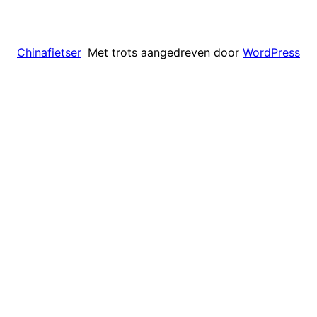
Met trots aangedreven door
WordPress
Chinafietser