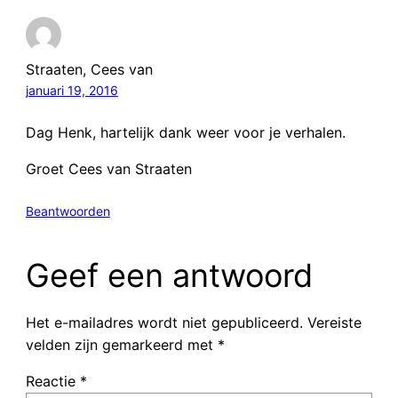
Straaten, Cees van
januari 19, 2016
Dag Henk, hartelijk dank weer voor je verhalen.
Groet Cees van Straaten
Beantwoorden
Geef een antwoord
Het e-mailadres wordt niet gepubliceerd.
Vereiste
velden zijn gemarkeerd met
*
Reactie
*