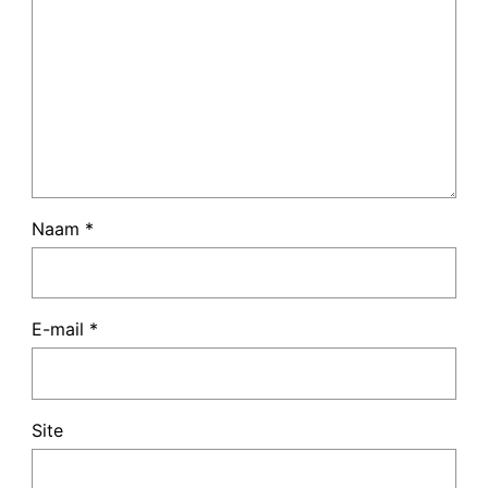
Naam
*
E-mail
*
Site