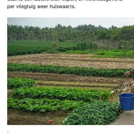
per vliegtuig weer huiswaarts.
.