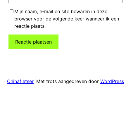
Mijn naam, e-mail en site bewaren in deze
browser voor de volgende keer wanneer ik een
reactie plaats.
Met trots aangedreven door
WordPress
Chinafietser