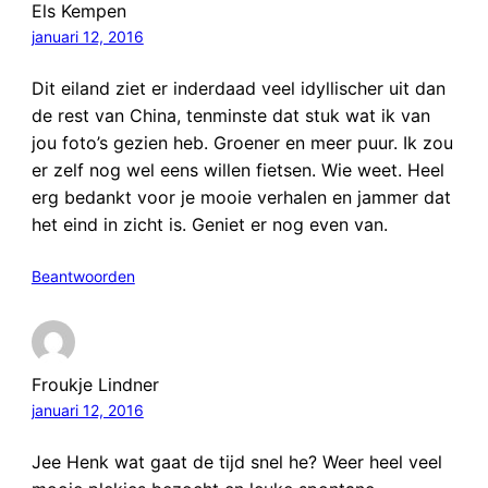
Els Kempen
januari 12, 2016
Dit eiland ziet er inderdaad veel idyllischer uit dan
de rest van China, tenminste dat stuk wat ik van
jou foto’s gezien heb. Groener en meer puur. Ik zou
er zelf nog wel eens willen fietsen. Wie weet. Heel
erg bedankt voor je mooie verhalen en jammer dat
het eind in zicht is. Geniet er nog even van.
Beantwoorden
Froukje Lindner
januari 12, 2016
Jee Henk wat gaat de tijd snel he? Weer heel veel