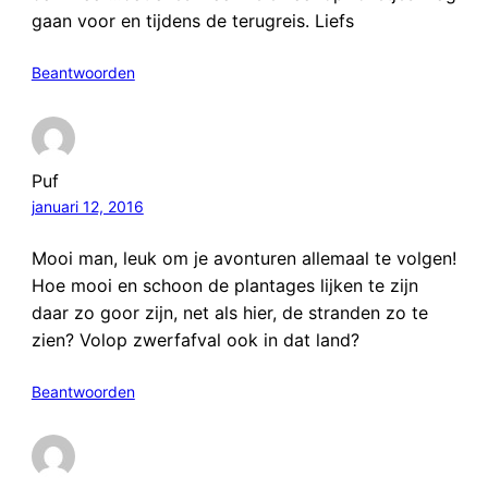
gaan voor en tijdens de terugreis. Liefs
Beantwoorden
Puf
januari 12, 2016
Mooi man, leuk om je avonturen allemaal te volgen!
Hoe mooi en schoon de plantages lijken te zijn
daar zo goor zijn, net als hier, de stranden zo te
zien? Volop zwerfafval ook in dat land?
Beantwoorden