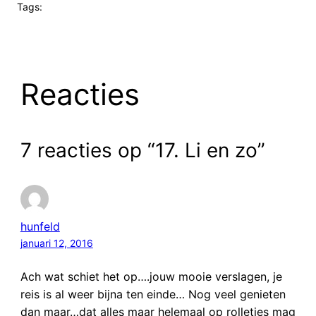
Tags:
Reacties
7 reacties op “17. Li en zo”
hunfeld
januari 12, 2016
Ach wat schiet het op….jouw mooie verslagen, je
reis is al weer bijna ten einde… Nog veel genieten
dan maar…dat alles maar helemaal op rolletjes mag