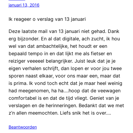
januari 13, 2016
Ik reageer o verslag van 13 januari
Deze laatste mail van 13 januari niet gehad. Dank
erg bijzonder. En al dat digitale, ach zucht, ik hou
wel van dat ambachtelijke, het houdt er een
bepaald tempo in en dat lijkt me als fietser en
reiziger veeeeel belangrijker. Juist leuk dat je je
eigen verhalen schrijft, dan lopen er voor jou twee
sporen naast elkaar, voor ons maar een, maar dat
is prima. Ik vond toch echt dat je maar heel weinig
had meegenomen, ha ha….hoop dat de veewagen
comfortabel is en dat de tijd vliegt. Geniet van je
verslagen en de herinneringen. Bedankt dat we met
z’n allen meemochten. Liefs snik het is over….
Beantwoorden